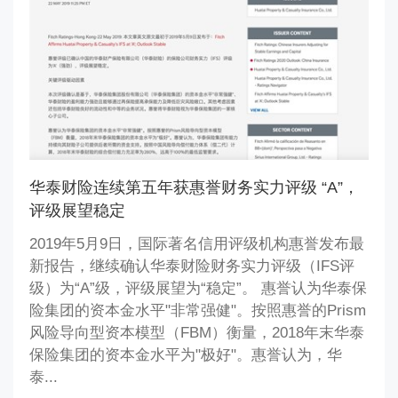
华泰财险连续第五年获惠誉财务实力评级 “A”，
评级展望稳定
2019年5月9日，国际著名信用评级机构惠誉发布最
新报告，继续确认华泰财险财务实力评级（IFS评
级）为“A”级，评级展望为“稳定”。 惠誉认为华泰保
险集团的资本金水平"非常强健"。按照惠誉的Prism
风险导向型资本模型（FBM）衡量，2018年末华泰
保险集团的资本金水平为"极好"。惠誉认为，华
泰...