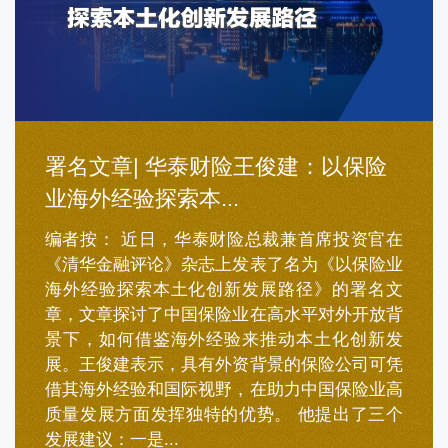
署名文章| 华泰财险王俊建：以保险
业海外经验探索本...
编者按： 近日，华泰财险总裁兼首席投资官在
《清华金融评论》杂志上发表了名为《以保险业
海外经验探索本土化创新发展路径》的署名文
章，文章探讨了中国保险业在高水平对外开放背
景下，如何借鉴海外经验来推动本土化创新发
展。王俊建表示，具有外资背景的保险公司可凭
借其海外经验和国际视野，在助力中国保险业高
质量发展方面发挥独特的优势。 他提出了三个
发展建议：一是...