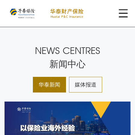
NEWS CENTRES
新闻中心
华泰新闻
媒体报道