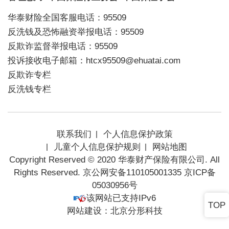
华泰财险全国客服电话：95509
反洗钱及恐怖融资举报电话：95509
反欺诈监督举报电话：95509
投诉接收电子邮箱：htcx95509@ehuatai.com
反欺诈专栏
反洗钱专栏
联系我们
个人信息保护政策
儿童个人信息保护规则
网站地图
Copyright Reserved © 2020 华泰财产保险有限公司. All
Rights Reserved. 京公网安备110105001335
京ICP备
05030956号
该网站已支持IPv6
TOP
网站建设
：
北京分形科技