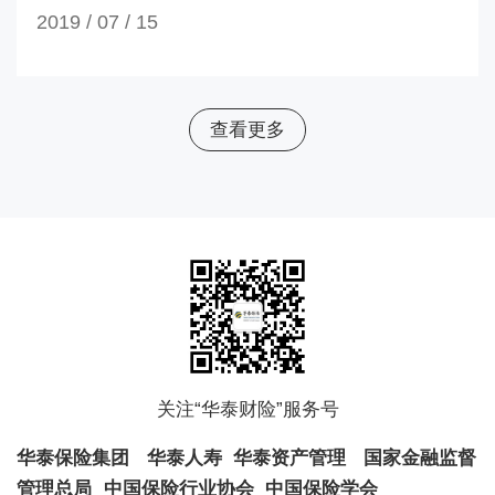
2019 / 07 /
15
查看更多
关注“华泰财险”服务号
华泰保险集团
华泰人寿
华泰资产管理
国家金融监督
管理总局
中国保险行业协会
中国保险学会