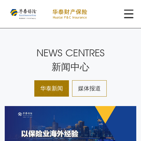
NEWS CENTRES
新闻中心
华泰新闻
媒体报道