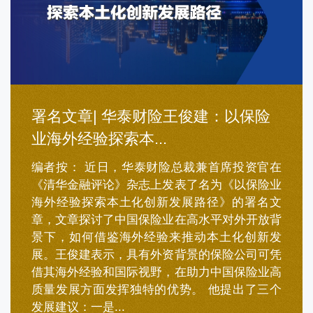
署名文章| 华泰财险王俊建：以保险
业海外经验探索本...
编者按： 近日，华泰财险总裁兼首席投资官在
《清华金融评论》杂志上发表了名为《以保险业
海外经验探索本土化创新发展路径》的署名文
章，文章探讨了中国保险业在高水平对外开放背
景下，如何借鉴海外经验来推动本土化创新发
展。王俊建表示，具有外资背景的保险公司可凭
借其海外经验和国际视野，在助力中国保险业高
质量发展方面发挥独特的优势。 他提出了三个
发展建议：一是...