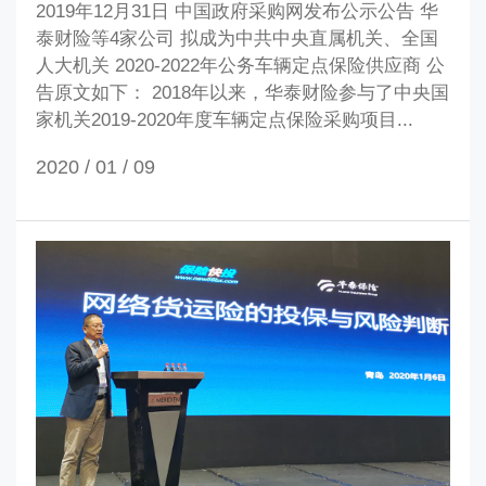
2019年12月31日 中国政府采购网发布公示公告 华
泰财险等4家公司 拟成为中共中央直属机关、全国
人大机关 2020-2022年公务车辆定点保险供应商 公
告原文如下： 2018年以来，华泰财险参与了中央国
家机关2019-2020年度车辆定点保险采购项目...
2020 / 01 /
09