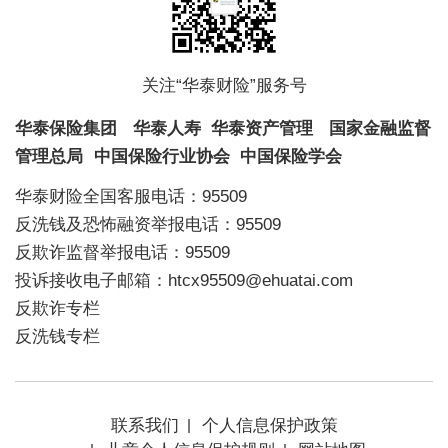
关注“华泰财险”服务号
华泰保险集团
华泰人寿
华泰资产管理
国家金融监督
管理总局
中国保险行业协会
中国保险学会
华泰财险全国客服电话：95509
反洗钱及恐怖融资举报电话：95509
反欺诈监督举报电话：95509
投诉接收电子邮箱：htcx95509@ehuatai.com
反欺诈专栏
反洗钱专栏
联系我们
个人信息保护政策