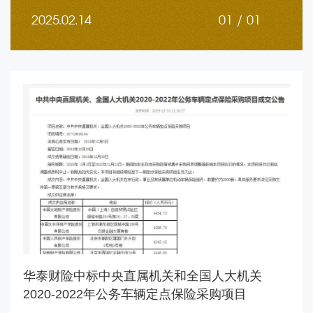
2025.02.
14
01 / 01
华泰财险中标中央直属机关和全国人大机关
2020-2022年公务车辆定点保险采购项目