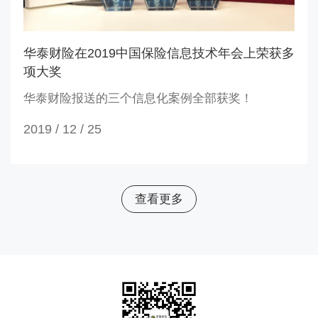
​华泰财险在2019中国保险信息技术年会上荣获多
项大奖
华泰财险报送的三个信息化案例全部获奖！
2019 / 12 /
25
查看更多