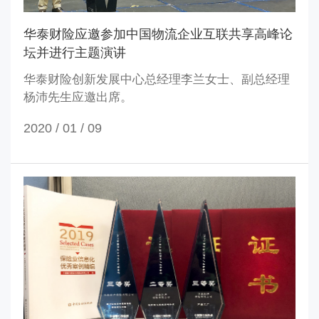
华泰财险应邀参加中国物流企业互联共享高峰论
坛并进行主题演讲
华泰财险创新发展中心总经理李兰女士、副总经理
杨沛先生应邀出席。
2020 / 01 /
09