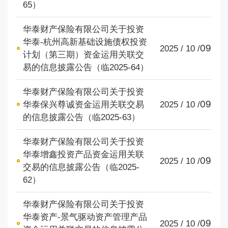
65）
华泰财产保险有限公司关于投资
华泰-杭州高新基础设施债权投资
09
2025 / 10 /
计划（第三期）资金运用关联交
易的信息披露公告（临2025-64）
华泰财产保险有限公司关于投资
09
华泰保兴尊诚资金运用关联交易
2025 / 10 /
的信息披露公告（临2025-63）
华泰财产保险有限公司关于投资
华泰增鑫投资产品资金运用关联
09
2025 / 10 /
交易的信息披露公告（临2025-
62）
华泰财产保险有限公司关于投资
华泰资产-景气驱动资产管理产品
09
2025 / 10 /