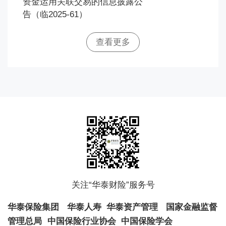
资金运用关联交易的信息披露公
告（临2025-61）
查看更多
关注“华泰财险”服务号
华泰保险集团
华泰人寿
华泰资产管理
国家金融监督
管理总局
中国保险行业协会
中国保险学会