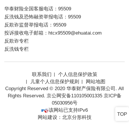
华泰财险全国客服电话：95509
反洗钱及恐怖融资举报电话：95509
反欺诈监督举报电话：95509
投诉接收电子邮箱：htcx95509@ehuatai.com
反欺诈专栏
反洗钱专栏
联系我们
个人信息保护政策
儿童个人信息保护规则
网站地图
Copyright Reserved © 2020 华泰财产保险有限公司. All
Rights Reserved. 京公网安备110105001335
京ICP备
05030956号
该网站已支持IPv6
TOP
网站建设
：
北京分形科技