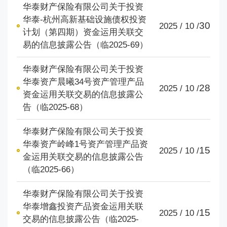
华泰财产保险有限公司关于投资
华泰-杭州高新基础设施债权投资
30
2025 / 10 /
计划（第四期）资金运用关联交
易的信息披露公告（临2025-69）
华泰财产保险有限公司关于投资
华泰资产晨曦34号资产管理产品
28
2025 / 10 /
资金运用关联交易的信息披露公
告（临2025-68）
华泰财产保险有限公司关于投资
华泰资产岭峰1号资产管理产品资
15
2025 / 10 /
金运用关联交易的信息披露公告
（临2025-66）
华泰财产保险有限公司关于投资
华泰增鑫投资产品资金运用关联
15
2025 / 10 /
交易的信息披露公告（临2025-