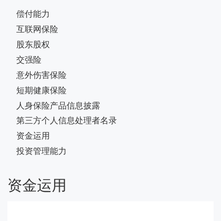
偿付能力
互联网保险
股东股权
交强险
意外伤害保险
短期健康保险
人身保险产品信息披露
第三方个人信息处理者名录
资金运用
投资管理能力
资金运用