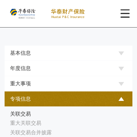
基本信息
年度信息
重大事项
专项信息
关联交易
重大关联交易
关联交易合并披露