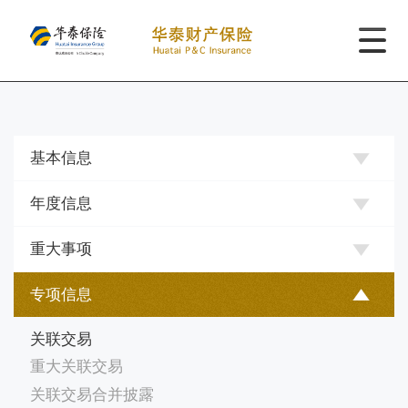
基本信息
年度信息
重大事项
专项信息
关联交易
重大关联交易
关联交易合并披露