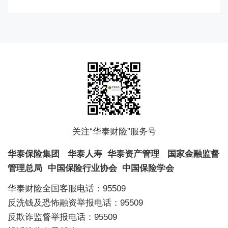
关注“华泰财险”服务号
华泰保险集团
华泰人寿
华泰资产管理
国家金融监督
管理总局
中国保险行业协会
中国保险学会
华泰财险全国客服电话：95509
反洗钱及恐怖融资举报电话：95509
反欺诈监督举报电话：95509