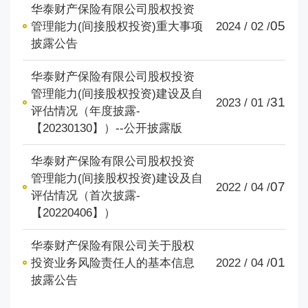
华泰财产保险有限公司股权投资
05
管理能力(间接股权投资)重大事项
2024 / 02 /
披露公告
华泰财产保险有限公司股权投资
管理能力(间接股权投资)建设及自
31
2023 / 01 /
评估情况（年度披露-
【20230130】）--公开披露版
华泰财产保险有限公司股权投资
管理能力(间接股权投资)建设及自
07
2022 / 04 /
评估情况（首次披露-
【20220406】）
华泰财产保险有限公司关于股权
01
投资业务风险责任人的基本信息
2022 / 04 /
披露公告