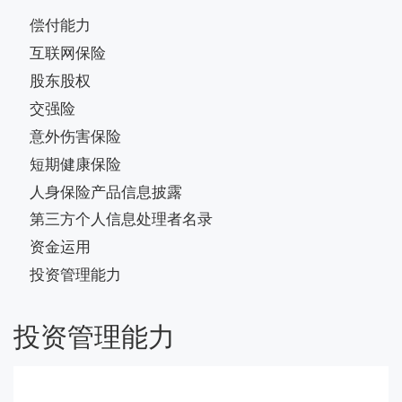
偿付能力
互联网保险
股东股权
交强险
意外伤害保险
短期健康保险
人身保险产品信息披露
第三方个人信息处理者名录
资金运用
投资管理能力
投资管理能力