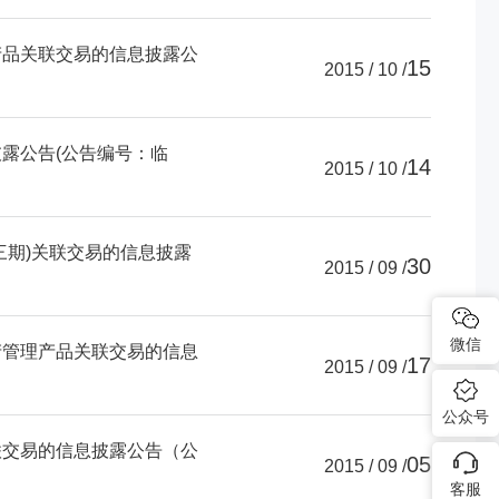
产品关联交易的信息披露公
15
2015 / 10 /
露公告(公告编号：临
14
2015 / 10 /
三期)关联交易的信息披露
30
2015 / 09 /
微信
产管理产品关联交易的信息
17
2015 / 09 /
公众号
联交易的信息披露公告（公
05
2015 / 09 /
客服