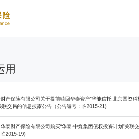
运用
泰财产保险有限公司关于提前赎回华泰资产“华能信托.北京国资
关联交易的信息披露公告（公告编号：临2015-21)
华泰财产保险有限公司购买“华泰-中煤集团债权投资计划”关联
临2015-19)