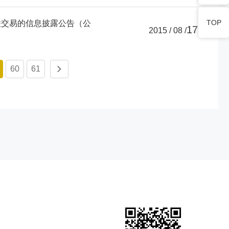
TOP
联交易的信息披露公告（公
17
2015 / 08 /
60
61