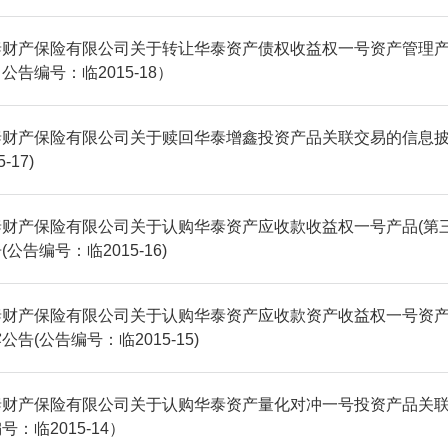
泰财产保险有限公司关于转让华泰资产债权收益权一号资产管理
公告编号：临2015-18）
泰财产保险有限公司关于赎回华泰增鑫投资产品关联交易的信息披
5-17)
泰财产保险有限公司关于认购华泰资产应收款收益权一号产品(第
(公告编号：临2015-16)
泰财产保险有限公司关于认购华泰资产应收款资产收益权一号资
公告(公告编号：临2015-15)
泰财产保险有限公司关于认购华泰资产量化对冲一号投资产品关
号：临2015-14）