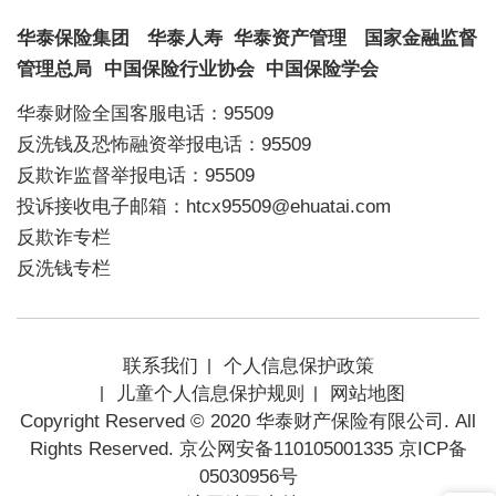
华泰保险集团
华泰人寿
华泰资产管理
国家金融监督
管理总局
中国保险行业协会
中国保险学会
华泰财险全国客服电话：95509
反洗钱及恐怖融资举报电话：95509
反欺诈监督举报电话：95509
投诉接收电子邮箱：htcx95509@ehuatai.com
反欺诈专栏
反洗钱专栏
联系我们
个人信息保护政策
儿童个人信息保护规则
网站地图
Copyright Reserved © 2020 华泰财产保险有限公司. All
Rights Reserved. 京公网安备110105001335
京ICP备
05030956号