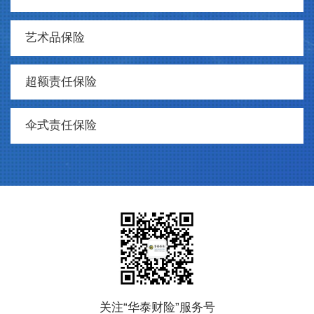
艺术品保险
超额责任保险
伞式责任保险
关注“华泰财险”服务号