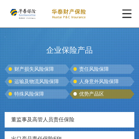
企业保险产品
财产损失风险保障
责任风险保障
运输及物流风险保障
人身意外风险保障
特殊风险保障
优势产品区
董监事及高管人员责任保险
出口产品责任保险EPL