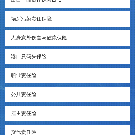
场所污染责任保险
人身意外伤害与健康保险
港口及码头保险
职业责任险
公共责任险
雇主责任险
货代责任险