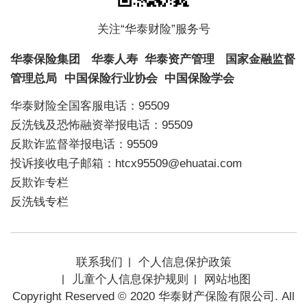
关注“华泰财险”服务号
华泰保险集团
华泰人寿
华泰资产管理
国家金融监督
管理总局
中国保险行业协会
中国保险学会
华泰财险全国客服电话：95509
反洗钱及恐怖融资举报电话：95509
反欺诈监督举报电话：95509
投诉接收电子邮箱：htcx95509@ehuatai.com
反欺诈专栏
反洗钱专栏
联系我们
个人信息保护政策
儿童个人信息保护规则
网站地图
Copyright Reserved © 2020 华泰财产保险有限公司. All