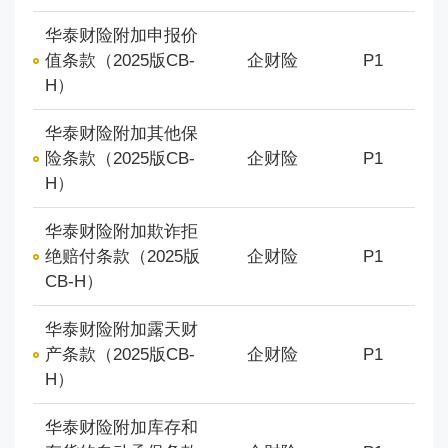
华泰财险附加申报价
值条款（2025版CB-
企财险
P1
H）
华泰财险附加其他保
险条款（2025版CB-
企财险
P1
H）
华泰财险附加欺诈拒
绝赔付条款（2025版
企财险
P1
CB-H）
华泰财险附加露天财
产条款（2025版CB-
企财险
P1
H）
华泰财险附加库存和