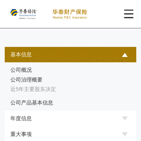
基本信息
公司概况
公司治理概要
近5年主要股东决定
公司产品基本信息
年度信息
重大事项