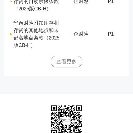
存货的自动承保条款
企财险
P1
（2025版CB-H）
华泰财险附加库存和
存货的其他地点和未
企财险
P1
记名地点条款（2025
版CB-H）
查看更多