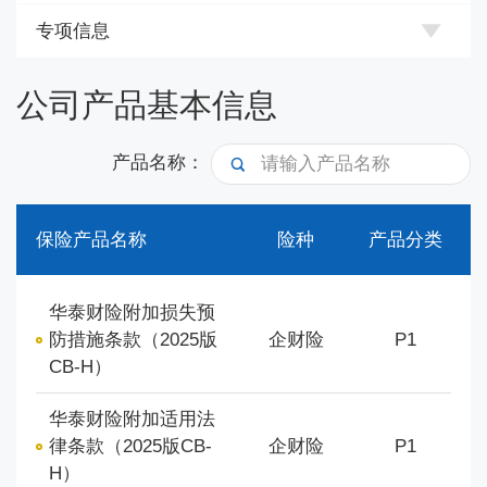
专项信息
公司产品基本信息
产品名称：
保险产品名称
险种
产品分类
华泰财险附加损失预
防措施条款（2025版
企财险
P1
CB-H）
华泰财险附加适用法
律条款（2025版CB-
企财险
P1
H）