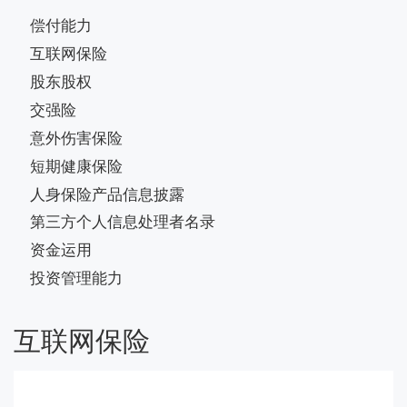
偿付能力
互联网保险
股东股权
交强险
意外伤害保险
短期健康保险
人身保险产品信息披露
第三方个人信息处理者名录
资金运用
投资管理能力
互联网保险