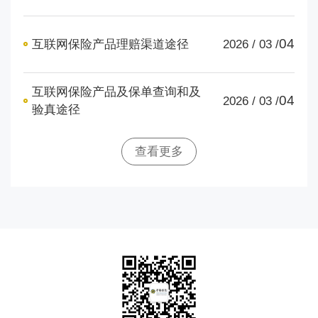
04
互联网保险产品理赔渠道途径
2026 / 03 /
互联网保险产品及保单查询和及
04
2026 / 03 /
验真途径
查看更多