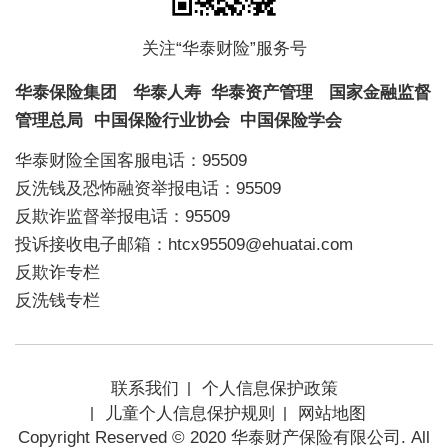
关注“华泰财险”服务号
华泰保险集团
华泰人寿
华泰资产管理
国家金融监督
管理总局
中国保险行业协会
中国保险学会
华泰财险全国客服电话：95509
反洗钱及恐怖融资举报电话：95509
反欺诈监督举报电话：95509
投诉接收电子邮箱：htcx95509@ehuatai.com
反欺诈专栏
反洗钱专栏
联系我们
个人信息保护政策
儿童个人信息保护规则
网站地图
Copyright Reserved © 2020 华泰财产保险有限公司. All