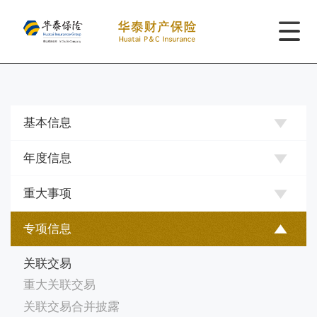
基本信息
年度信息
重大事项
专项信息
关联交易
重大关联交易
关联交易合并披露