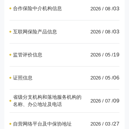
03
合作保险中介机构信息
2026 / 08 /
03
互联网保险产品信息
2026 / 08 /
19
监管评价信息
2026 / 05 /
06
证照信息
2026 / 05 /
省级分支机构和落地服务机构的
09
2026 / 07 /
名称、办公地址及电话
27
自营网络平台及中保协地址
2026 / 03 /