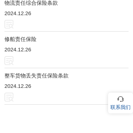
物流责任综合保险条款
2024.12.26
修船责任保险
2024.12.26
整车货物丢失责任保险条款
2024.12.26
联系我们