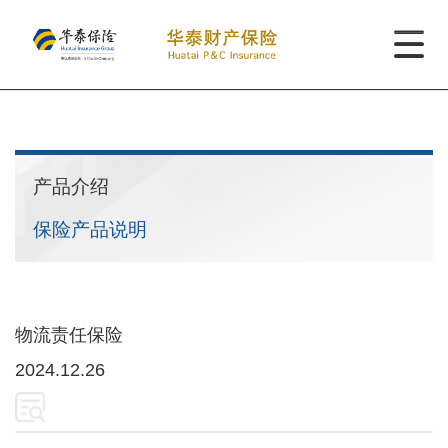
产品介绍
保险产品说明
物流责任保险
2024.12.26