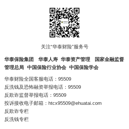
关注“华泰财险”服务号
华泰保险集团
华泰人寿
华泰资产管理
国家金融监督
管理总局
中国保险行业协会
中国保险学会
华泰财险全国客服电话：95509
反洗钱及恐怖融资举报电话：95509
反欺诈监督举报电话：95509
投诉接收电子邮箱：htcx95509@ehuatai.com
反欺诈专栏
反洗钱专栏