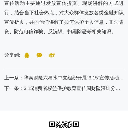
宣传活动主要通过发放宣传折页、现场讲解的方式进
行，结合当下社会热点，对大众群体发放各类金融知识
宣传折页，并向他们讲解了如何保护个人信息，非法集
资、防范电信诈骗、反洗钱、扫黑除恶等相关知识。
分享到:
上一条：华泰财险六盘水中支组织开展“3.15”宣传活动进社区活动
下一条：3.15消费者权益保护教育宣传周财险深圳分公司一直在行动