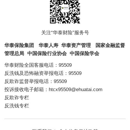
关注“华泰财险”服务号
华泰保险集团
华泰人寿
华泰资产管理
国家金融监督
管理总局
中国保险行业协会
中国保险学会
华泰财险全国客服电话：95509
反洗钱及恐怖融资举报电话：95509
反欺诈监督举报电话：95509
投诉接收电子邮箱：htcx95509@ehuatai.com
反欺诈专栏
反洗钱专栏