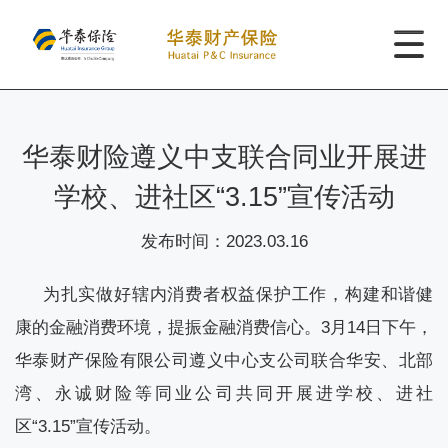
华泰财险遵义中支联合同业开展进
学校、进社区“3.15”宣传活动
发布时间：
2023.03.16
为扎实做好辖内消费者权益保护工作，构建和谐健
康的金融消费环境，提振金融消费信心。3月14日下午，
华泰财产保险有限公司遵义中心支公司联合华安、北部
湾、永诚财险等同业公司共同开展进学校、进社
区“3.15”宣传活动。