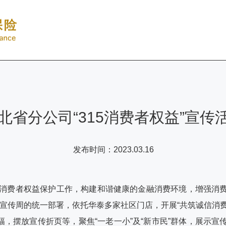
北省分公司“315消费者权益”宣传
发布时间：
2023.03.16
消费者权益保护工作，构建和谐健康的金融消费环境，增强消
教育宣传周的统一部署，依托华泰多家社区门店，开展“共筑诚信消
幅，摆放宣传折页等，聚焦“一老一小”及“新市民”群体，展示