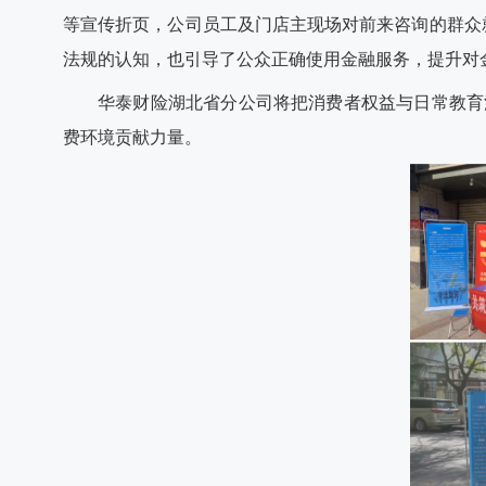
等宣传折页，公司员工及门店主现场对前来咨询的群众就“
法规的认知，也引导了公众正确使用金融服务，提升对金
华泰财险湖北省分公司将把消费者权益与日常教育
费环境贡献力量。