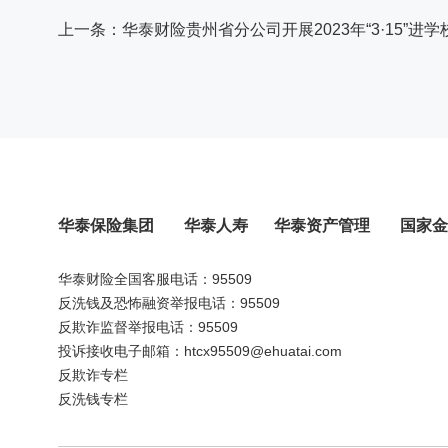
华泰保险集团
华泰人寿
华泰资产管理
国家金
华泰财险全国客服电话：95509
反洗钱及恐怖融资举报电话：95509
反欺诈监督举报电话：95509
投诉接收电子邮箱：htcx95509@ehuatai.com
反欺诈专栏
反洗钱专栏