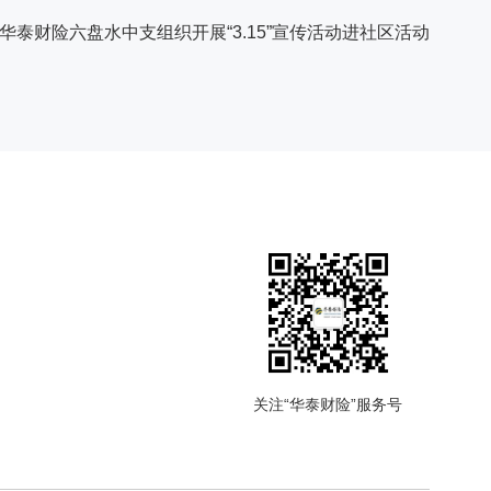
华泰财险六盘水中支组织开展“3.15”宣传活动进社区活动
关注“华泰财险”服务号