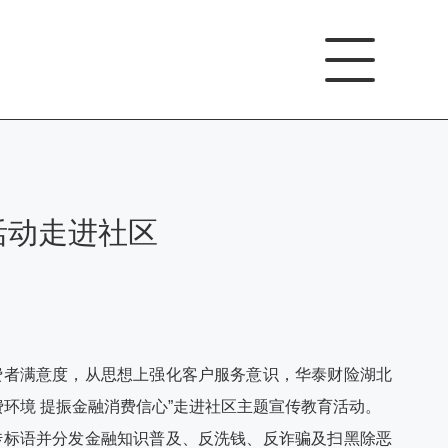
活动走进社区
费者满意度，从思想上强化客户服务意识，华泰财险湖北
费环境 提振金融消费信心”走进社区主题宣传教育活动。
宣传标语并分发金融知识普及、反洗钱、反诈骗及扫黑除恶