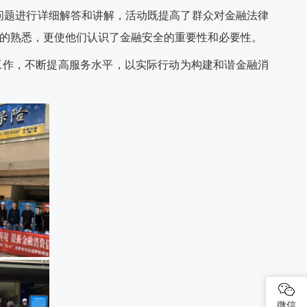
识等问题进行详细解答和讲解，活动既提高了群众对金融法律
步的熟悉，更使他们认识了金融安全的重要性和必要性。
工作，不断提高服务水平，以实际行动为构建和谐金融消
微信