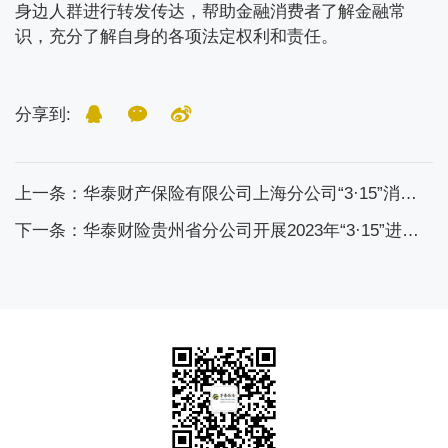
身边人群进行转发传达，帮助金融消费者了解金融常
识，充分了解自身的各项法定权利和责任。
分享到:
上一条：华泰财产保险有限公司上海分公司“3·15”消费者权益保护教育宣传周现场活动
下一条：华泰财险贵州省分公司开展2023年“3·15”进学校、进商铺活动