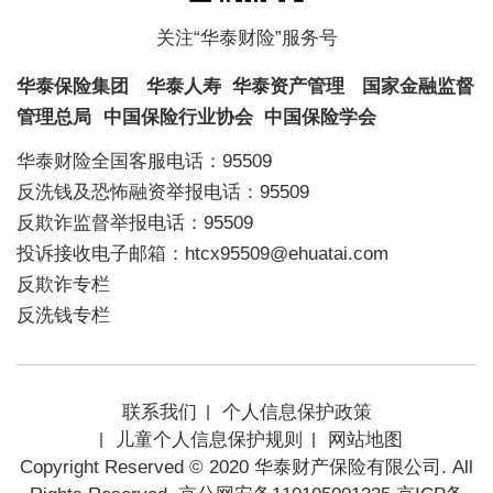
关注“华泰财险”服务号
华泰保险集团
华泰人寿
华泰资产管理
国家金融监督
管理总局
中国保险行业协会
中国保险学会
华泰财险全国客服电话：95509
反洗钱及恐怖融资举报电话：95509
反欺诈监督举报电话：95509
投诉接收电子邮箱：htcx95509@ehuatai.com
反欺诈专栏
反洗钱专栏
联系我们
个人信息保护政策
儿童个人信息保护规则
网站地图
Copyright Reserved © 2020 华泰财产保险有限公司. All