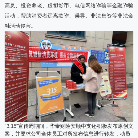
高息、投资养老、虚拟货币、电信网络诈骗等金融诈骗
活动，帮助消费者远离欺诈、误导、非法集资等非法金
融活动侵害。
“3.15”宣传周期间，华泰财险安顺中支还积极发布原创文
案，并要求公司全体员工对所发布信息进行转发，动员