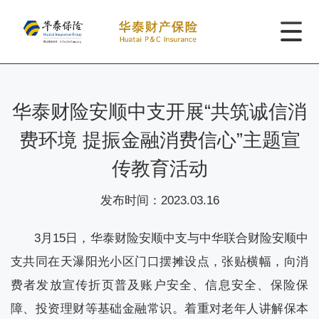
华泰财险安顺中支开展“共筑诚信消
费环境 提振金融消费信心”主题宣
传教育活动
发布时间：
2023.03.16
3月15日，华泰财险安顺中支与中华联合财险安顺中
支共同在天瀑阳光小区门口摆摊设点，张贴横幅，向消
费者发放宣传折页普及账户安全、信息安全、保险保
障、投资理财等基础金融常识。着重对老年人讲解保本