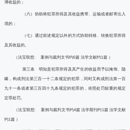
博收益的；
（六）协助将犯罪所得及其收益携带、运输或者邮寄出入
境的；
（七）通过前述规定以外的方式协助转移、转换犯罪所得
及其收益的。
（法宝联想: 案例与裁判文书约6篇 法学文献约1篇 ）
第三条 明知是犯罪所得及其产生的收益而予以掩饰、隐
瞒，构成刑法第三百一十二条规定的犯罪，同时又构成刑法第一百
九十一条或者第三百四十九条规定的犯罪的，依照处罚较重的规定
定罪处罚。
（法宝联想: 案例与裁判文书约4篇 法学期刊约1篇 法学文献
约1篇 ）