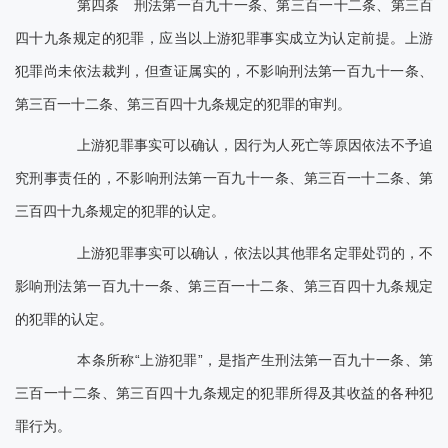
第四条 刑法第一百九十一条、第三百一十二条、第三百
四十九条规定的犯罪，应当以上游犯罪事实成立为认定前提。上游
犯罪尚未依法裁判，但查证属实的，不影响刑法第一百九十一条、
第三百一十二条、第三百四十九条规定的犯罪的审判。
上游犯罪事实可以确认，因行为人死亡等原因依法不予追
究刑事责任的，不影响刑法第一百九十一条、第三百一十二条、第
三百四十九条规定的犯罪的认定。
上游犯罪事实可以确认，依法以其他罪名定罪处罚的，不
影响刑法第一百九十一条、第三百一十二条、第三百四十九条规定
的犯罪的认定。
本条所称“上游犯罪”，是指产生刑法第一百九十一条、第
三百一十二条、第三百四十九条规定的犯罪所得及其收益的各种犯
罪行为。