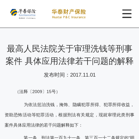
最高人民法院关于审理洗钱等刑事
案件 具体应用法律若干问题的解释
发布时间：
2017.11.01
（法释〔2009〕15号）
为依法惩治洗钱，掩饰、隐瞒犯罪所得、犯罪所得收益，
资助恐怖活动等犯罪活动，根据刑法有关规定，现就审理此类刑事
案件具体应用法律的若干问题解释如下：
第一条 刑法第一百九十一条、第三百一十二条规定的“明