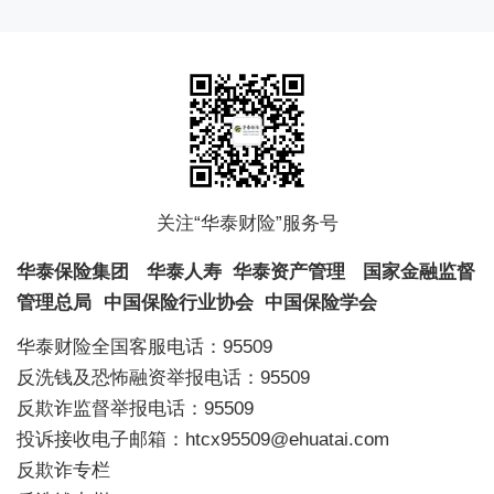
关注“华泰财险”服务号
华泰保险集团
华泰人寿
华泰资产管理
国家金融监督
管理总局
中国保险行业协会
中国保险学会
华泰财险全国客服电话：95509
反洗钱及恐怖融资举报电话：95509
反欺诈监督举报电话：95509
投诉接收电子邮箱：htcx95509@ehuatai.com
反欺诈专栏