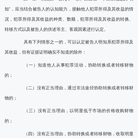
知”，应当结合被告人的认知能力，接触他人犯罪所得及其收益的情
况，犯罪所得及其收益的种类、数额，犯罪所得及其收益的转换、
转移方式以及被告人的供述等主、客观因素进行认定。
具有下列情形之一的，可以认定被告人明知系犯罪所得及
其收益，但有证据证明确实不知道的除外：
（一）知道他人从事犯罪活动，协助转换或者转移财物
的；
（二）没有正当理由，通过非法途径协助转换或者转移财
物的；
（三）没有正当理由，以明显低于市场的价格收购财物
的；
（四）没有正当理由，协助转换或者转移财物，收取明显