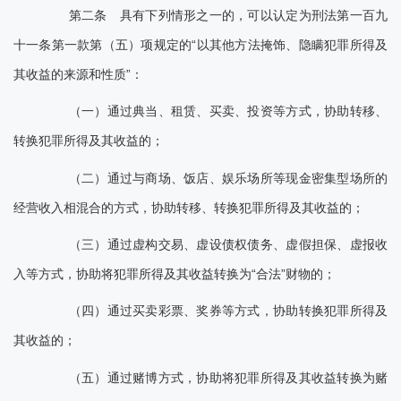
第二条 具有下列情形之一的，可以认定为刑法第一百九
十一条第一款第（五）项规定的“以其他方法掩饰、隐瞒犯罪所得及
其收益的来源和性质”：
（一）通过典当、租赁、买卖、投资等方式，协助转移、
转换犯罪所得及其收益的；
（二）通过与商场、饭店、娱乐场所等现金密集型场所的
经营收入相混合的方式，协助转移、转换犯罪所得及其收益的；
（三）通过虚构交易、虚设债权债务、虚假担保、虚报收
入等方式，协助将犯罪所得及其收益转换为“合法”财物的；
（四）通过买卖彩票、奖券等方式，协助转换犯罪所得及
其收益的；
（五）通过赌博方式，协助将犯罪所得及其收益转换为赌