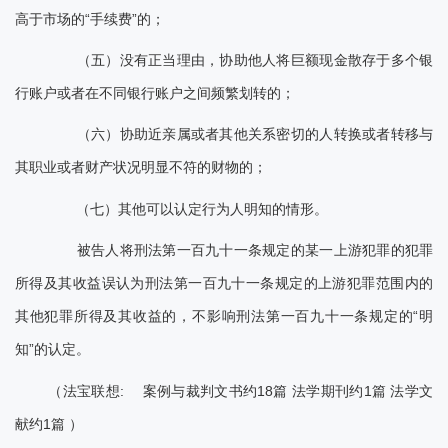
高于市场的“手续费”的；
（五）没有正当理由，协助他人将巨额现金散存于多个银
行账户或者在不同银行账户之间频繁划转的；
（六）协助近亲属或者其他关系密切的人转换或者转移与
其职业或者财产状况明显不符的财物的；
（七）其他可以认定行为人明知的情形。
被告人将刑法第一百九十一条规定的某一上游犯罪的犯罪
所得及其收益误认为刑法第一百九十一条规定的上游犯罪范围内的
其他犯罪所得及其收益的，不影响刑法第一百九十一条规定的“明
知”的认定。
（法宝联想: 案例与裁判文书约18篇 法学期刊约1篇 法学文
献约1篇 ）