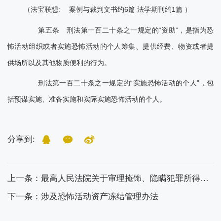
（法宝联想: 案例与裁判文书约6篇 法学期刊约1篇 ）
第五条 刑法第一百二十条之一规定的“资助”，是指为恐
怖活动组织或者实施恐怖活动的个人筹集、提供经费、物资或者提
供场所以及其他物质便利的行为。
刑法第一百二十条之一规定的“实施恐怖活动的个人”，包
括预谋实施、准备实施和实际实施恐怖活动的个人。
分享到:
上一条：最高人民法院关于审理掩饰、隐瞒犯罪所得、犯罪所得收益刑事案件适用法律若干问题的解释
下一条：涉及恐怖活动资产冻结管理办法