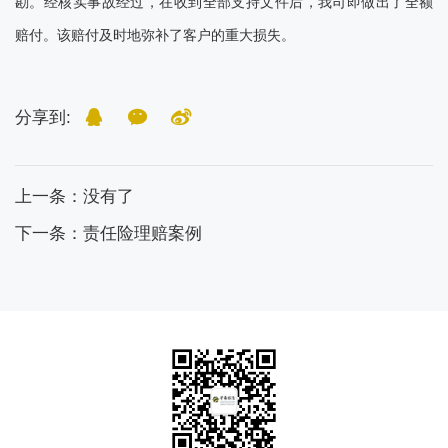
勘。经核实事故经过，在收到全部支持文件后，我司即做出了全额
赔付。该赔付及时地弥补了客户的重大损失。
分享到:
上一条
：没有了
下一条：责任险理赔案例