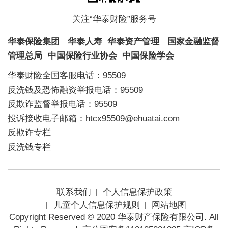
关注“华泰财险”服务号
华泰保险集团
华泰人寿
华泰资产管理
国家金融监督
管理总局
中国保险行业协会
中国保险学会
华泰财险全国客服电话：95509
反洗钱及恐怖融资举报电话：95509
反欺诈监督举报电话：95509
投诉接收电子邮箱：htcx95509@ehuatai.com
反欺诈专栏
反洗钱专栏
联系我们
个人信息保护政策
儿童个人信息保护规则
网站地图
Copyright Reserved © 2020 华泰财产保险有限公司. All