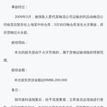
事故经过：
2009年3月，被保险人委托某物流公司运输的药品由物流公
司收货后暂存在上海某中转仓库，3月30日晚仓库发生火灾事故，库
存货物过火全损。
赔偿理由：
本次的损失是由于火灾导致的，属于货物运输保险的理赔范
围。
赔偿金额：
本次损失所涉金额达RMB6,200,000
备注：
我司接到该报案后，给予高度重视，立即派员赴现场进行查