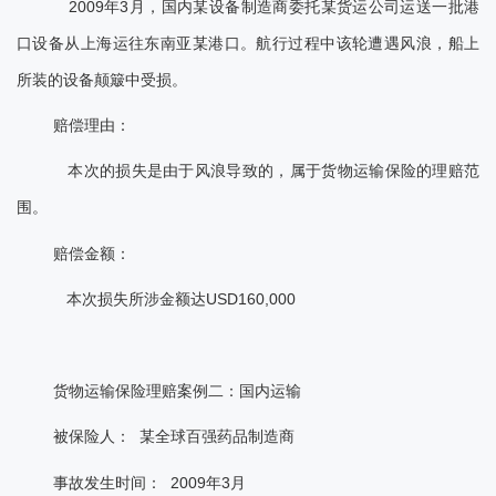
2009年3月，国内某设备制造商委托某货运公司运送一批港
口设备从上海运往东南亚某港口。航行过程中该轮遭遇风浪，船上
所装的设备颠簸中受损。
赔偿理由：
本次的损失是由于风浪导致的，属于货物运输保险的理赔范
围。
赔偿金额：
本次损失所涉金额达USD160,000
货物运输保险理赔案例二：国内运输
被保险人： 某全球百强药品制造商
事故发生时间： 2009年3月