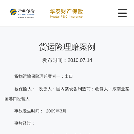
货运险理赔案例
发布时间：
2010.07.14
货物运输保险理赔案例一：出口
被保险人： 发货人：国内某设备制造商；收货人：东南亚某
国港口经营人
事故发生时间： 2009年3月
事故经过：