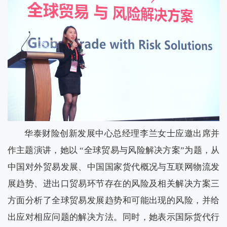
华泰财险创新发展中心总经理李兰女士应邀出席并
作主题演讲，她以 “全球贸易与风险解决方案”为题，从
中国对外贸易发展、中国国家货代概况与互联网物流发
展趋势、进出口贸易环节存在的风险及相关解决方案三
方面分析了全球贸易发展趋势和可能出现的风险，并给
出应对相应问题的解决方法。同时，她表示国际货代行