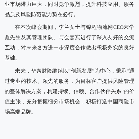
业市场潜力巨大，同时竞争激烈，提升科技应用、服务
品质及风险防范能力势在必行。
在本次峰会期间，李兰女士与锦程物流网
CEO
宋学
鑫先生及其管理团队、与会嘉宾进行了深入友好的交流
互动，对未来各方进一步深度合作做出积极务实的良好
基础。
未来，华泰财险继续以“创新发展”为中心，秉承“通
过专业的技术、领先的服务，为目标客户提供风险管理
的整体解决方案，构建持续、信赖、合作伙伴关系”的价
值主张，充分把握细分市场机会，积极打造中国商险市
场高端品牌。