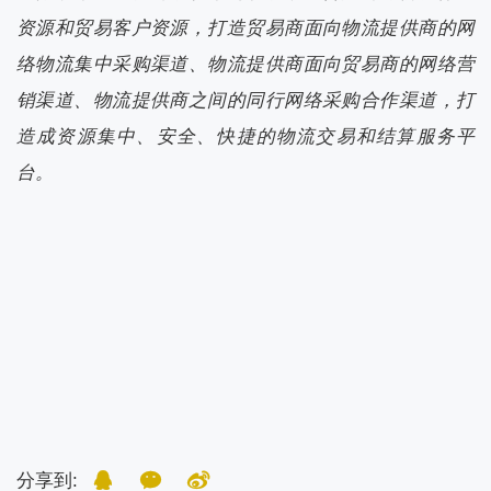
资源和贸易客户资源，打造贸易商面向物流提供商的网
络物流集中采购渠道、物流提供商面向贸易商的网络营
销渠道、物流提供商之间的同行网络采购合作渠道，打
造成资源集中、安全、快捷的物流交易和结算服务平
台。
分享到: