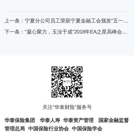
上一条：宁夏分公司员工荣获宁夏金融工会颁发“五一”劳动奖章
下一条：“凝心聚力，玉汝于成”2018年EA之星高峰会盛大启幕！
关注“华泰财险”服务号
华泰保险集团
华泰人寿
华泰资产管理
国家金融监督
管理总局
中国保险行业协会
中国保险学会