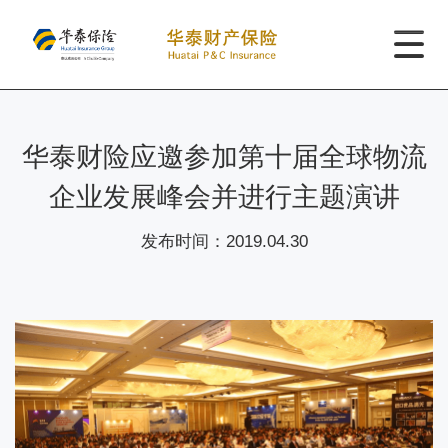
华泰财险应邀参加第十届全球物流
企业发展峰会并进行主题演讲
发布时间：
2019.04.30