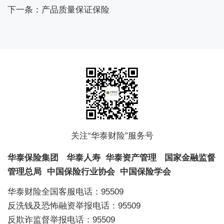
下一条：产品质量保证保险
关注“华泰财险”服务号
华泰保险集团
华泰人寿
华泰资产管理
国家金融监督
管理总局
中国保险行业协会
中国保险学会
华泰财险全国客服电话：95509
反洗钱及恐怖融资举报电话：95509
反欺诈监督举报电话：95509