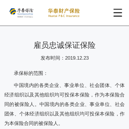
雇员忠诚保证保险
发布时间：
2019.12.23
承保标的范围：
中国境内的各类企业、事业单位、社会团体、个体
经济组织以及其他组织均可投保本保险，作为本保险合
同的被保险人。中国境内的各类企业、事业单位、社会
团体、个体经济组织以及其他组织均可投保本保险，作
为本保险合同的被保险人。