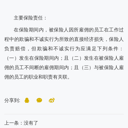
主要保险责任：
在保险期间内，被保险人因所雇佣的员工在工作过
程中的欺骗和不诚实行为所致的直接经济损失，保险人
负责赔偿，但欺骗和不诚实行为应满足下列条件：
（一）发生在保险期间内；且（二）发生在被保险人雇
佣的员工不间断的雇佣期间内；且（三）与被保险人雇
佣的员工的职业和职责有关联。
分享到:
上一条
：没有了