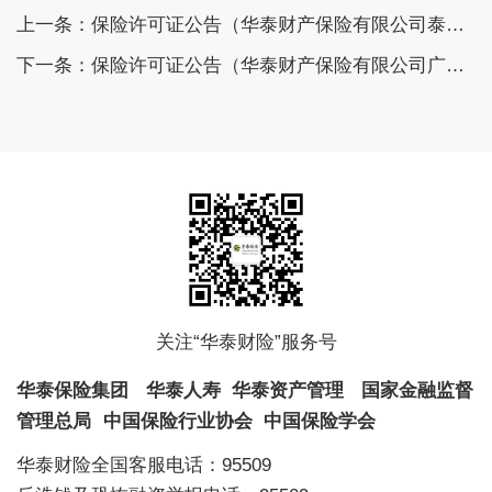
上一条：保险许可证公告（华泰财产保险有限公司泰安中心支公司）
下一条：保险许可证公告（华泰财产保险有限公司广州中心支公司）
关注“华泰财险”服务号
华泰保险集团
华泰人寿
华泰资产管理
国家金融监督
管理总局
中国保险行业协会
中国保险学会
华泰财险全国客服电话：95509