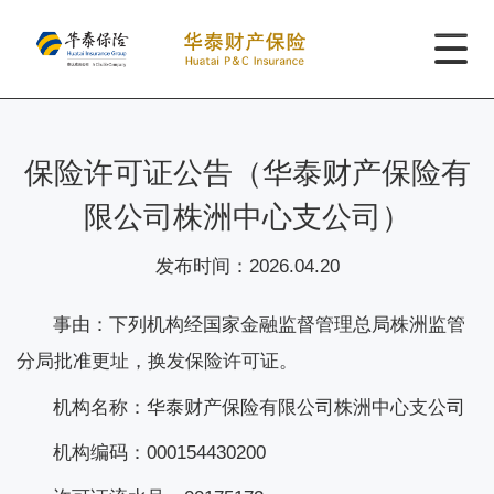
保险许可证公告（华泰财产保险有
限公司株洲中心支公司）
发布时间：
2026.04.20
事由：下列机构经国家金融监督管理总局株洲监管
分局批准更址，换发保险许可证。
机构名称：华泰财产保险有限公司株洲中心支公司
机构编码：
000154430200