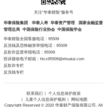
关注“华泰财险”服务号
华泰保险集团
华泰人寿
华泰资产管理
国家金融监督
管理总局
中国保险行业协会
中国保险学会
华泰财险全国客服电话：95509
反洗钱及恐怖融资举报电话：95509
反欺诈监督举报电话：95509
投诉接收电子邮箱：htcx95509@ehuatai.com
反欺诈专栏
反洗钱专栏
联系我们
个人信息保护政策
儿童个人信息保护规则
网站地图
Copyright Reserved © 2020 华泰财产保险有限公司. All