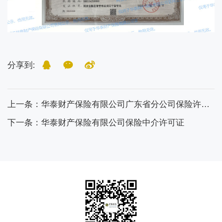
分享到:
上一条：华泰财产保险有限公司广东省分公司保险许可证
下一条：华泰财产保险有限公司保险中介许可证