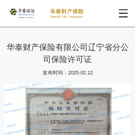
华泰财产保险有限公司辽宁省分公
司保险许可证
发布时间：
2025.02.12