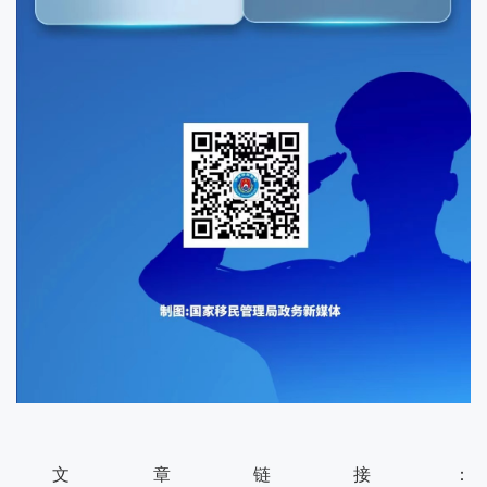
文章链接：