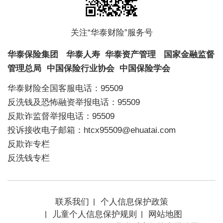
关注“华泰财险”服务号
华泰保险集团
华泰人寿
华泰资产管理
国家金融监督
管理总局
中国保险行业协会
中国保险学会
华泰财险全国客服电话：95509
反洗钱及恐怖融资举报电话：95509
反欺诈监督举报电话：95509
投诉接收电子邮箱：htcx95509@ehuatai.com
反欺诈专栏
反洗钱专栏
联系我们
个人信息保护政策
儿童个人信息保护规则
网站地图