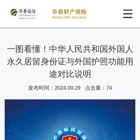
一图看懂！中华人民共和国外国人
永久居留身份证与外国护照功能用
途对比说明
发布时间：
2024.09.29
点击量：
74