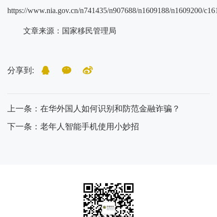
https://www.nia.gov.cn/n741435/n907688/n1609188/n1609200/c161
文章来源：
国家移民管理局
分享到:
上一条：在华外国人如何识别和防范金融诈骗？
下一条：老年人智能手机使用小妙招