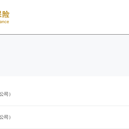
公司）
公司）