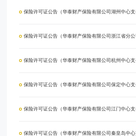
保险许可证公告（华泰财产保险有限公司湖州中心支
保险许可证公告（华泰财产保险有限公司浙江省分公
保险许可证公告（华泰财产保险有限公司杭州中心支
保险许可证公告（华泰财产保险有限公司保定中心支
保险许可证公告（华泰财产保险有限公司江门中心支
保险许可证公告（华泰财产保险有限公司秦皇岛中心