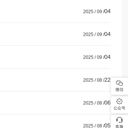
04
2025 / 09 /
04
2025 / 09 /
04
2025 / 09 /
22
2025 / 08 /
微信
06
2025 / 08 /
公众号
05
2025 / 08 /
客服