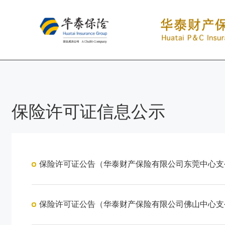
保险许可证信息公示
保险许可证公告（华泰财产保险有限公司东莞中心支
保险许可证公告（华泰财产保险有限公司佛山中心支