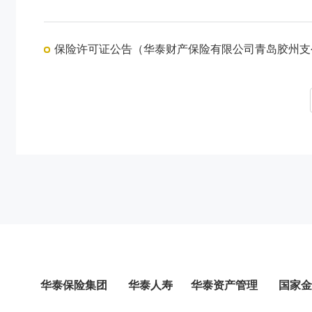
保险许可证公告（华泰财产保险有限公司青岛胶州支
华泰保险集团
华泰人寿
华泰资产管理
国家金