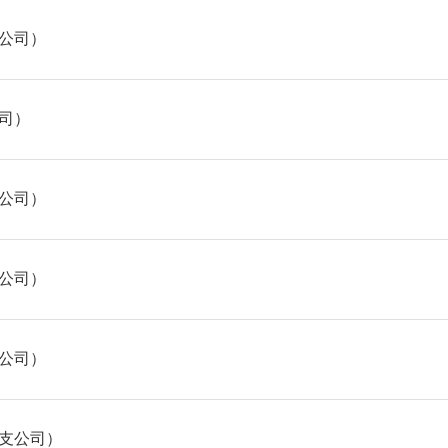
公司）
司）
公司）
公司）
公司）
支公司）