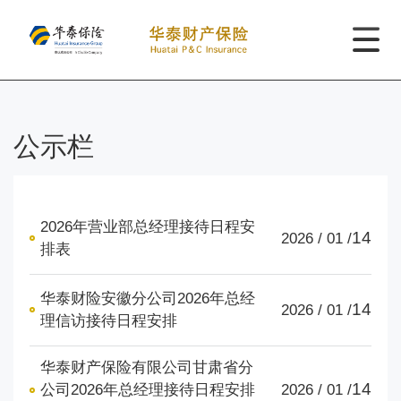
公示栏
2026年营业部总经理接待日程安
14
2026 / 01 /
排表
华泰财险安徽分公司2026年总经
14
2026 / 01 /
理信访接待日程安排
华泰财产保险有限公司甘肃省分
14
公司2026年总经理接待日程安排
2026 / 01 /