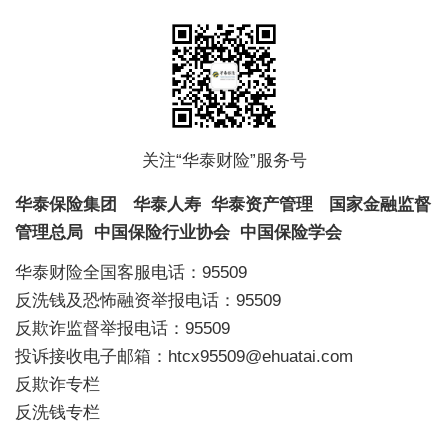
关注“华泰财险”服务号
华泰保险集团
华泰人寿
华泰资产管理
国家金融监督
管理总局
中国保险行业协会
中国保险学会
华泰财险全国客服电话：95509
反洗钱及恐怖融资举报电话：95509
反欺诈监督举报电话：95509
投诉接收电子邮箱：htcx95509@ehuatai.com
反欺诈专栏
反洗钱专栏