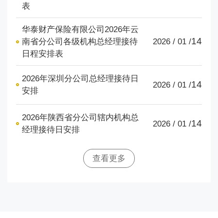
表
华泰财产保险有限公司2026年云
14
南省分公司各级机构总经理接待
2026 / 01 /
日程安排表
2026年深圳分公司总经理接待日
14
2026 / 01 /
安排
2026年陕西省分公司辖内机构总
14
2026 / 01 /
经理接待日安排
查看更多