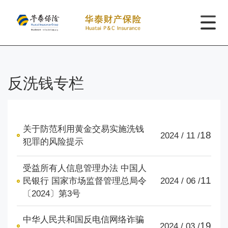
反洗钱专栏
关于防范利用黄金交易实施洗钱
18
2024 / 11 /
犯罪的风险提示
受益所有人信息管理办法 中国人
11
民银行 国家市场监督管理总局令
2024 / 06 /
〔2024〕第3号
中华人民共和国反电信网络诈骗
19
2024 / 03 /