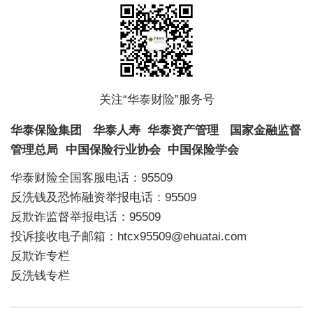
关注“华泰财险”服务号
华泰保险集团
华泰人寿
华泰资产管理
国家金融监督
管理总局
中国保险行业协会
中国保险学会
华泰财险全国客服电话：95509
反洗钱及恐怖融资举报电话：95509
反欺诈监督举报电话：95509
投诉接收电子邮箱：htcx95509@ehuatai.com
反欺诈专栏
反洗钱专栏